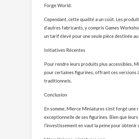
Forge World.
Cependant, cette qualité a un coût. Les produi
d’autres fabricants, y compris Games Workshop
un tarif élevé pour une seule pièce destinée au
Initiatives Récentes
Pour rendre leurs produits plus accessibles, 
pour certaines figurines, offrant ces versions 
traditionnels.
Conclusion
En somme, Mierce Miniatures s’est forgé une r
exceptionnelle de ses figurines. Bien que leur
l’investissement en vaut la peine pour obtenir de