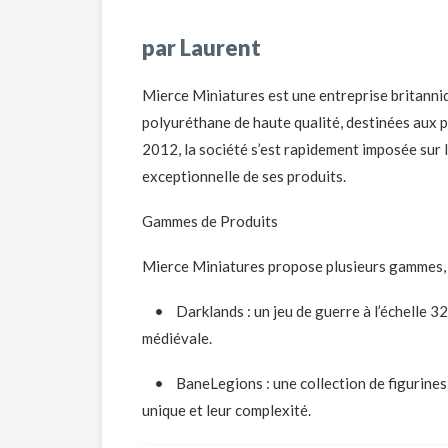
par Laurent
Mierce Miniatures est une entreprise britanniq
polyuréthane de haute qualité, destinées aux 
2012, la société s’est rapidement imposée sur l
exceptionnelle de ses produits.
Gammes de Produits
Mierce Miniatures propose plusieurs gammes, 
• Darklands : un jeu de guerre à l’échelle 32
médiévale.
• BaneLegions : une collection de figurines 
unique et leur complexité.