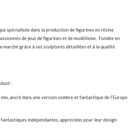
ue spécialisée dans la production de figurines en résine
passionnés de jeux de figurines et de modélisme. Fondée en
e marché grâce à ses sculptures détaillées et à la qualité
dont :
 mm, ancré dans une version sombre et fantastique de l’Europe
fantastiques indépendantes, appréciées pour leur design