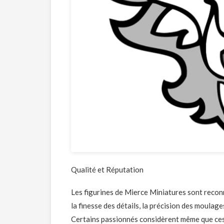
Qualité et Réputation
Les figurines de Mierce Miniatures sont reconn
la finesse des détails, la précision des moulage
Certains passionnés considèrent même que ces