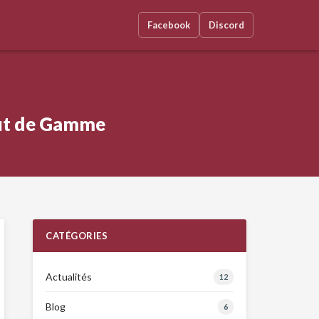
Facebook
Discord
Haut de Gamme
CATÉGORIES
Actualités
12
Blog
6