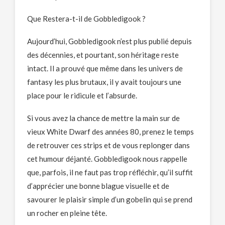
Que Restera-t-il de Gobbledigook ?
Aujourd’hui, Gobbledigook n’est plus publié depuis
des décennies, et pourtant, son héritage reste
intact. Il a prouvé que même dans les univers de
fantasy les plus brutaux, il y avait toujours une
place pour le ridicule et l’absurde.
Si vous avez la chance de mettre la main sur de
vieux White Dwarf des années 80, prenez le temps
de retrouver ces strips et de vous replonger dans
cet humour déjanté. Gobbledigook nous rappelle
que, parfois, il ne faut pas trop réfléchir, qu’il suffit
d’apprécier une bonne blague visuelle et de
savourer le plaisir simple d’un gobelin qui se prend
un rocher en pleine tête.