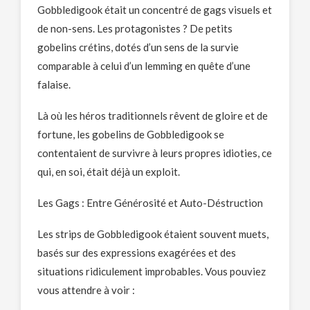
Gobbledigook était un concentré de gags visuels et
de non-sens. Les protagonistes ? De petits
gobelins crétins, dotés d’un sens de la survie
comparable à celui d’un lemming en quête d’une
falaise.
Là où les héros traditionnels rêvent de gloire et de
fortune, les gobelins de Gobbledigook se
contentaient de survivre à leurs propres idioties, ce
qui, en soi, était déjà un exploit.
Les Gags : Entre Générosité et Auto-Déstruction
Les strips de Gobbledigook étaient souvent muets,
basés sur des expressions exagérées et des
situations ridiculement improbables. Vous pouviez
vous attendre à voir :