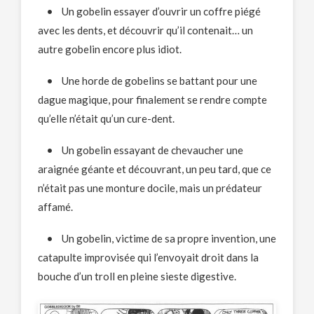
• Un gobelin essayer d’ouvrir un coffre piégé
avec les dents, et découvrir qu’il contenait… un
autre gobelin encore plus idiot.
• Une horde de gobelins se battant pour une
dague magique, pour finalement se rendre compte
qu’elle n’était qu’un cure-dent.
• Un gobelin essayant de chevaucher une
araignée géante et découvrant, un peu tard, que ce
n’était pas une monture docile, mais un prédateur
affamé.
• Un gobelin, victime de sa propre invention, une
catapulte improvisée qui l’envoyait droit dans la
bouche d’un troll en pleine sieste digestive.