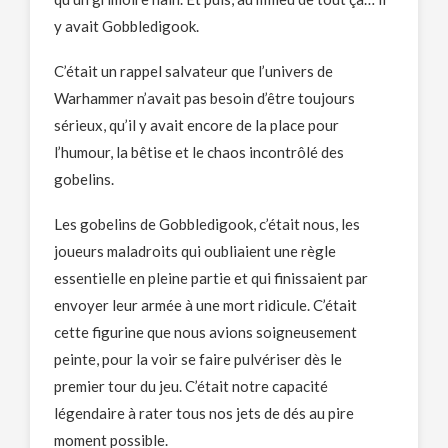
y avait Gobbledigook.
C’était un rappel salvateur que l’univers de
Warhammer n’avait pas besoin d’être toujours
sérieux, qu’il y avait encore de la place pour
l’humour, la bêtise et le chaos incontrôlé des
gobelins.
Les gobelins de Gobbledigook, c’était nous, les
joueurs maladroits qui oubliaient une règle
essentielle en pleine partie et qui finissaient par
envoyer leur armée à une mort ridicule. C’était
cette figurine que nous avions soigneusement
peinte, pour la voir se faire pulvériser dès le
premier tour du jeu. C’était notre capacité
légendaire à rater tous nos jets de dés au pire
moment possible.