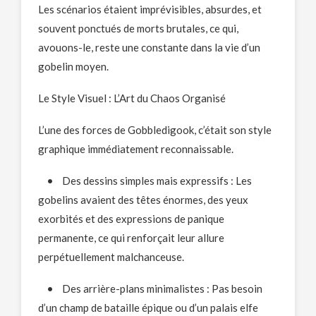
Les scénarios étaient imprévisibles, absurdes, et
souvent ponctués de morts brutales, ce qui,
avouons-le, reste une constante dans la vie d’un
gobelin moyen.
Le Style Visuel : L’Art du Chaos Organisé
L’une des forces de Gobbledigook, c’était son style
graphique immédiatement reconnaissable.
• Des dessins simples mais expressifs : Les
gobelins avaient des têtes énormes, des yeux
exorbités et des expressions de panique
permanente, ce qui renforçait leur allure
perpétuellement malchanceuse.
• Des arrière-plans minimalistes : Pas besoin
d’un champ de bataille épique ou d’un palais elfe