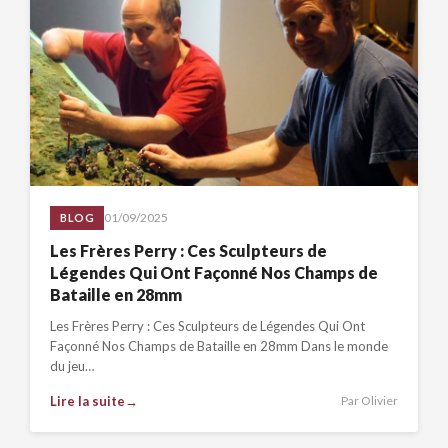
01/09/2025
BLOG
Les Frères Perry : Ces Sculpteurs de
Légendes Qui Ont Façonné Nos Champs de
Bataille en 28mm
Les Frères Perry : Ces Sculpteurs de Légendes Qui Ont
Façonné Nos Champs de Bataille en 28mm Dans le monde
du jeu…
Lire la suite
Par Olivier