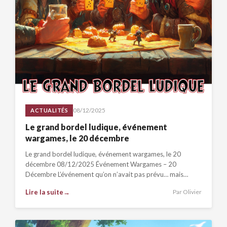
08/12/2025
ACTUALITÉS
Le grand bordel ludique, événement
wargames, le 20 décembre
Le grand bordel ludique, événement wargames, le 20
décembre 08/12/2025 Événement Wargames – 20
Décembre L’événement qu’on n’avait pas prévu… mais
qu’on…
Lire la suite
Par Olivier