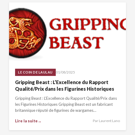
01/08/2025
LE COIN DE LAULAU
Gripping Beast : L’Excellence du Rapport
Qualité/Prix dans les Figurines Historiques
Gripping Beast : L’Excellence du Rapport Qualité/Prix dans
les Figurines Historiques Gripping Beast est un fabricant
britannique réputé de figurines de wargames…
Lire la suite
Par Laurent Lano