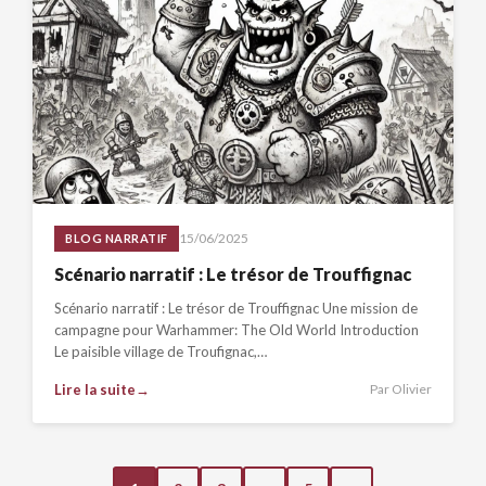
15/06/2025
BLOG NARRATIF
Scénario narratif : Le trésor de Trouffignac
Scénario narratif : Le trésor de Trouffignac Une mission de
campagne pour Warhammer: The Old World Introduction
Le paisible village de Troufignac,…
Lire la suite
Par Olivier