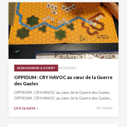
05/07/2025
WARHAMMER & HOBBY
OPPIDUM : CRY HAVOC au cœur de la Guerre
des Gaules
OPPIDUM : CRY HAVOC au cœur de la Guerre des Gaules
OPPIDUM : CRY HAVOC au cœur de la Guerre des Gaules…
Lire la suite
Par Olivier