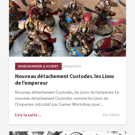
20/06/2025
WARHAMMER & HOBBY
Nouveau détachement Custodes, les Lions
de l’empereur
Nouveau détachement Custodes, les Lions de l’empereur Le
nouveau détachement Custodes, nommé les Lions de
l’Empereur, introduit par Games Workshop pour
Warhammer…
Lire la suite
Par Olivier