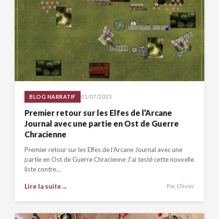
01/07/2025
BLOG NARRATIF
Premier retour sur les Elfes de l’Arcane
Journal avec une partie en Ost de Guerre
Chracienne
Premier retour sur les Elfes de l’Arcane Journal avec une
partie en Ost de Guerre Chracienne J’ai testé cette nouvelle
liste contre…
Lire la suite
Par Olivier