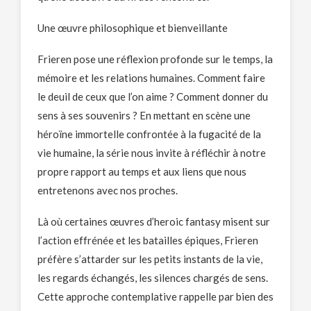
Une œuvre philosophique et bienveillante
Frieren pose une réflexion profonde sur le temps, la
mémoire et les relations humaines. Comment faire
le deuil de ceux que l’on aime ? Comment donner du
sens à ses souvenirs ? En mettant en scène une
héroïne immortelle confrontée à la fugacité de la
vie humaine, la série nous invite à réfléchir à notre
propre rapport au temps et aux liens que nous
entretenons avec nos proches.
Là où certaines œuvres d’heroic fantasy misent sur
l’action effrénée et les batailles épiques, Frieren
préfère s’attarder sur les petits instants de la vie,
les regards échangés, les silences chargés de sens.
Cette approche contemplative rappelle par bien des