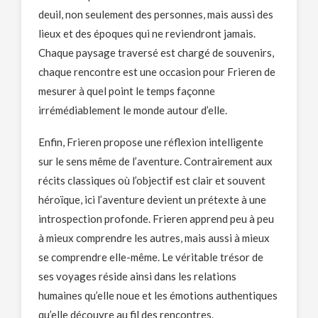
deuil, non seulement des personnes, mais aussi des
lieux et des époques qui ne reviendront jamais.
Chaque paysage traversé est chargé de souvenirs,
chaque rencontre est une occasion pour Frieren de
mesurer à quel point le temps façonne
irrémédiablement le monde autour d’elle.
Enfin, Frieren propose une réflexion intelligente
sur le sens même de l’aventure. Contrairement aux
récits classiques où l’objectif est clair et souvent
héroïque, ici l’aventure devient un prétexte à une
introspection profonde. Frieren apprend peu à peu
à mieux comprendre les autres, mais aussi à mieux
se comprendre elle-même. Le véritable trésor de
ses voyages réside ainsi dans les relations
humaines qu’elle noue et les émotions authentiques
qu’elle découvre au fil des rencontres.