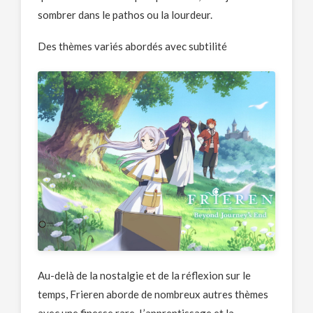
sombrer dans le pathos ou la lourdeur.
Des thèmes variés abordés avec subtilité
Au-delà de la nostalgie et de la réflexion sur le
temps, Frieren aborde de nombreux autres thèmes
avec une finesse rare. L’apprentissage et la