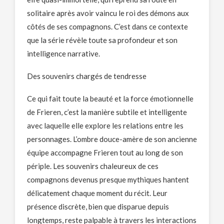
solitaire après avoir vaincu le roi des démons aux
côtés de ses compagnons. C’est dans ce contexte
que la série révèle toute sa profondeur et son
intelligence narrative.
Des souvenirs chargés de tendresse
Ce qui fait toute la beauté et la force émotionnelle
de Frieren, c’est la manière subtile et intelligente
avec laquelle elle explore les relations entre les
personnages. L’ombre douce-amère de son ancienne
équipe accompagne Frieren tout au long de son
périple. Les souvenirs chaleureux de ces
compagnons devenus presque mythiques hantent
délicatement chaque moment du récit. Leur
présence discrète, bien que disparue depuis
longtemps, reste palpable à travers les interactions