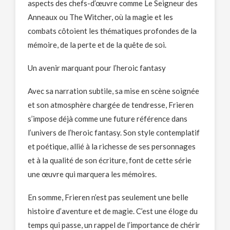
aspects des chefs-d’œuvre comme Le Seigneur des
Anneaux ou The Witcher, où la magie et les
combats côtoient les thématiques profondes de la
mémoire, de la perte et de la quête de soi.
Un avenir marquant pour l’heroic fantasy
Avec sa narration subtile, sa mise en scène soignée
et son atmosphère chargée de tendresse, Frieren
s’impose déjà comme une future référence dans
l’univers de l’heroic fantasy. Son style contemplatif
et poétique, allié à la richesse de ses personnages
et à la qualité de son écriture, font de cette série
une œuvre qui marquera les mémoires.
En somme, Frieren n’est pas seulement une belle
histoire d’aventure et de magie. C’est une éloge du
temps qui passe, un rappel de l’importance de chérir