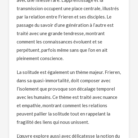
transmission occupent une place centrale, illustrés
par la relation entre Frieren et ses disciples. Le
passage du savoir d’une génération à l’autre est
traité avec une grande tendresse, montrant
comment les connaissances évoluent et se
perpétuent, parfois même sans que l’on en ait
pleinement conscience.
La solitude est également un thème majeur. Frieren,
dans sa quasi-immortalité, doit composer avec
l’isolement que provoque son décalage temporel
avec les humains. Ce thème est traité avec nuance
et empathie, montrant comment les relations
peuvent pallier la solitude tout en rappelant la
fragilité des liens qui nous unissent.
L’œuvre explore aussi avec délicatesse la notion du