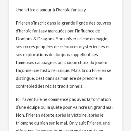
Une lettre d’amour à l’heroic fantasy
Frieren s’inscrit dans la grande lignée des œuvres
d’heroic fantasy marquées par l’influence de
Donjons & Dragons. Son univers riche en magie,
ses terres peuplées de créatures mystérieuses et
ses explorations de donjons rappellent ces
fameuses campagnes où chaque choix du joueur
façonne une histoire unique. Mais là où Frieren se
distingue, c’est dans sa manière de prendre le
contrepied des récits traditionnels.
Ici, l’aventure ne commence pas avec la formation
d’une équipe ou la quête pour vaincre un grand mal.
Non, Frieren débute après la victoire, après le
triomphe du bien sur le mal. On y suit Frieren, une
elfe quasi-immortelle, qui reprend sa route en