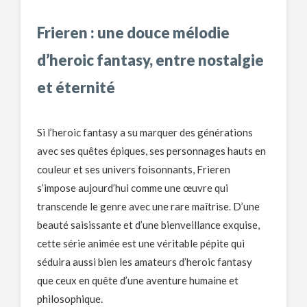
Frieren : une douce mélodie
d’heroic fantasy, entre nostalgie
et éternité
Si l’heroic fantasy a su marquer des générations
avec ses quêtes épiques, ses personnages hauts en
couleur et ses univers foisonnants, Frieren
s’impose aujourd’hui comme une œuvre qui
transcende le genre avec une rare maîtrise. D’une
beauté saisissante et d’une bienveillance exquise,
cette série animée est une véritable pépite qui
séduira aussi bien les amateurs d’heroic fantasy
que ceux en quête d’une aventure humaine et
philosophique.