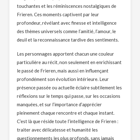
touchantes et les réminiscences nostalgiques de
Frieren. Ces moments captivent par leur
profondeur, révélant avec finesse et intelligence
des thèmes universels comme l’amitié, l’amour, le
deuil et la reconnaissance tardive des sentiments.
Les personnages apportent chacun une couleur
particulière au récit, non seulement en enrichissant
le passé de Frieren, mais aussi en influençant
profondément son évolution intérieure. Leur
présence passée ou actuelle éclaire subtilement les
réflexions sur le temps qui passe, sur les occasions
manquées, et sur l’importance d’apprécier
pleinement chaque rencontre et chaque instant.
C’est là que réside toute l’intelligence de Frieren :
traiter avec délicatesse et humanité les
questionnements les plus profonds, sans jamais