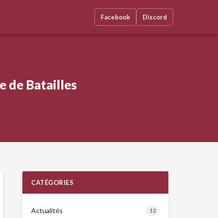
Facebook
Discord
 de Batailles
CATÉGORIES
Actualités
12