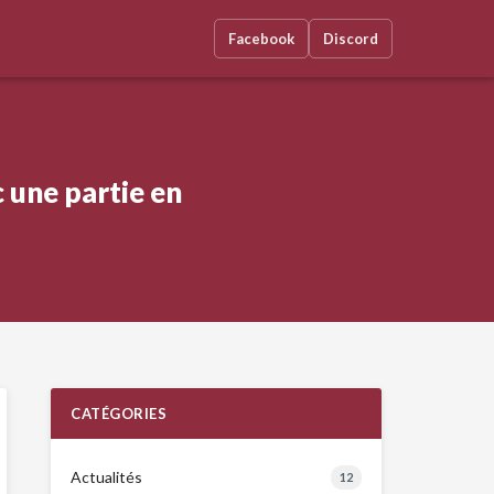
Facebook
Discord
c une partie en
CATÉGORIES
Actualités
12