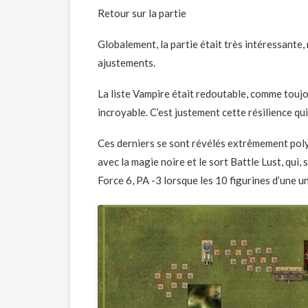
Retour sur la partie
Globalement, la partie était très intéressante,
ajustements.
La liste Vampire était redoutable, comme toujo
incroyable. C’est justement cette résilience qui
Ces derniers se sont révélés extrêmement poly
avec la magie noire et le sort Battle Lust, qui,
Force 6, PA -3 lorsque les 10 figurines d’une u