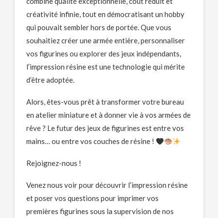
combine qualité exceptionnelle, coût réduit et
créativité infinie, tout en démocratisant un hobby
qui pouvait sembler hors de portée. Que vous
souhaitiez créer une armée entière, personnaliser
vos figurines ou explorer des jeux indépendants,
l’impression résine est une technologie qui mérite
d’être adoptée.
Alors, êtes-vous prêt à transformer votre bureau
en atelier miniature et à donner vie à vos armées de
rêve ? Le futur des jeux de figurines est entre vos
mains… ou entre vos couches de résine !
Rejoignez-nous !
Venez nous voir pour découvrir l’impression résine
et poser vos questions pour imprimer vos
premières figurines sous la supervision de nos