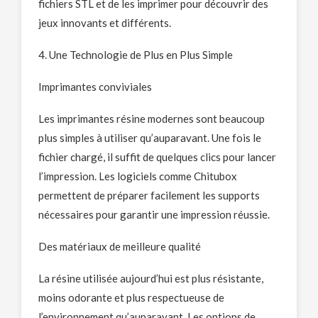
fichiers STL et de les imprimer pour découvrir des
jeux innovants et différents.
4. Une Technologie de Plus en Plus Simple
Imprimantes conviviales
Les imprimantes résine modernes sont beaucoup
plus simples à utiliser qu’auparavant. Une fois le
fichier chargé, il suffit de quelques clics pour lancer
l’impression. Les logiciels comme Chitubox
permettent de préparer facilement les supports
nécessaires pour garantir une impression réussie.
Des matériaux de meilleure qualité
La résine utilisée aujourd’hui est plus résistante,
moins odorante et plus respectueuse de
l’environnement qu’auparavant. Les options de