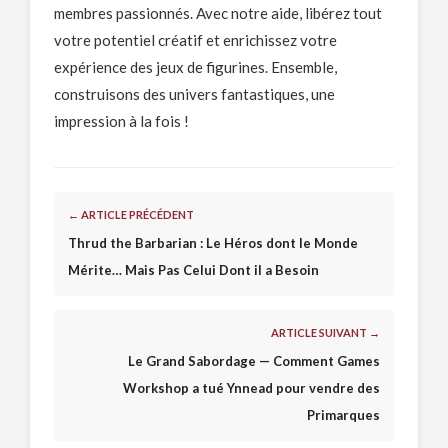
membres passionnés. Avec notre aide, libérez tout
votre potentiel créatif et enrichissez votre
expérience des jeux de figurines. Ensemble,
construisons des univers fantastiques, une
impression à la fois !
← ARTICLE PRÉCÉDENT
Thrud the Barbarian : Le Héros dont le Monde
Mérite… Mais Pas Celui Dont il a Besoin
ARTICLE SUIVANT →
Le Grand Sabordage — Comment Games
Workshop a tué Ynnead pour vendre des
Primarques