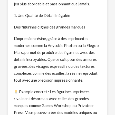
jeu plus abordable et passionnant que jamais.
1. Une Qualité de Détail Inégalée
Des figurines dignes des grandes marques
L’impression résine, grâce à des imprimantes
modernes comme la Anycubic Photon ou la Elegoo
Mars, permet de produire des figurines avec des
détails incroyables. Que ce soit pour des armures
gravées, des visages expressifs ou des textures
complexes comme des écailles, la résine reproduit
tout avec une précision impressionnante.
Exemple concret : Les figurines imprimées
rivalisent désormais avec celles des grandes
marques comme Games Workshop ou Privateer
Press. Vous pouvez créer des modèles uniques ou