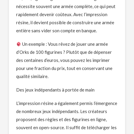
nécessite souvent une armée complète, ce qui peut
rapidement devenir coûteux. Avec l’impression
résine, il devient possible de construire une armée
entière sans vider son compte en banque.
Un exemple : Vous rêvez de jouer une armée
d’Orks de 100 figurines ? Plutôt que de dépenser
des centaines d’euros, vous pouvez les imprimer
pour une fraction du prix, tout en conservant une
qualité similaire.
Des jeux indépendants à portée de main
L’impression résine a également permis l’émergence
de nombreux jeux indépendants. Les créateurs
proposent des règles et des figurines en ligne,
souvent en open-source. Il suffit de télécharger les