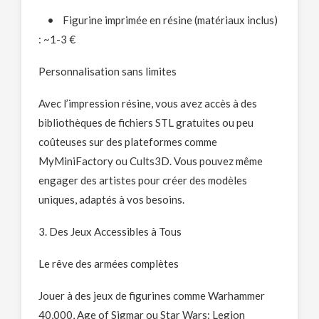
• Figurine imprimée en résine (matériaux inclus)
: ~1-3 €
Personnalisation sans limites
Avec l’impression résine, vous avez accès à des
bibliothèques de fichiers STL gratuites ou peu
coûteuses sur des plateformes comme
MyMiniFactory ou Cults3D. Vous pouvez même
engager des artistes pour créer des modèles
uniques, adaptés à vos besoins.
3. Des Jeux Accessibles à Tous
Le rêve des armées complètes
Jouer à des jeux de figurines comme Warhammer
40,000, Age of Sigmar ou Star Wars: Legion