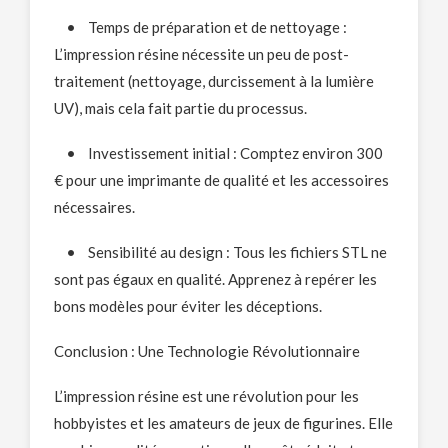
• Temps de préparation et de nettoyage :
L’impression résine nécessite un peu de post-
traitement (nettoyage, durcissement à la lumière
UV), mais cela fait partie du processus.
• Investissement initial : Comptez environ 300
€ pour une imprimante de qualité et les accessoires
nécessaires.
• Sensibilité au design : Tous les fichiers STL ne
sont pas égaux en qualité. Apprenez à repérer les
bons modèles pour éviter les déceptions.
Conclusion : Une Technologie Révolutionnaire
L’impression résine est une révolution pour les
hobbyistes et les amateurs de jeux de figurines. Elle