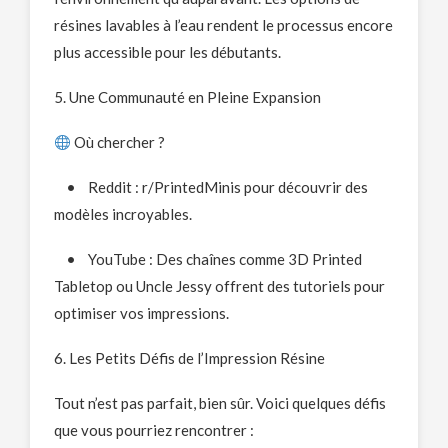
résines lavables à l’eau rendent le processus encore
plus accessible pour les débutants.
5. Une Communauté en Pleine Expansion
Où chercher ?
• Reddit : r/PrintedMinis pour découvrir des
modèles incroyables.
• YouTube : Des chaînes comme 3D Printed
Tabletop ou Uncle Jessy offrent des tutoriels pour
optimiser vos impressions.
6. Les Petits Défis de l’Impression Résine
Tout n’est pas parfait, bien sûr. Voici quelques défis
que vous pourriez rencontrer :