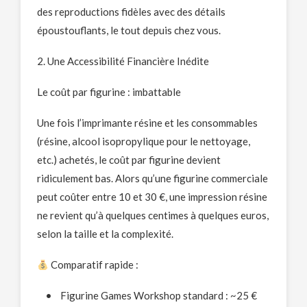
des reproductions fidèles avec des détails
époustouflants, le tout depuis chez vous.
2. Une Accessibilité Financière Inédite
Le coût par figurine : imbattable
Une fois l’imprimante résine et les consommables
(résine, alcool isopropylique pour le nettoyage,
etc.) achetés, le coût par figurine devient
ridiculement bas. Alors qu’une figurine commerciale
peut coûter entre 10 et 30 €, une impression résine
ne revient qu’à quelques centimes à quelques euros,
selon la taille et la complexité.
Comparatif rapide :
• Figurine Games Workshop standard : ~25 €