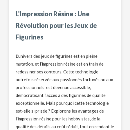
L’Impression Résine : Une
Révolution pour les Jeux de
Figurines
L’univers des jeux de figurines est en pleine
mutation, et l’impression résine est en train de
redessiner ses contours. Cette technologie,
autrefois réservée aux passionnés fortunés ou aux
professionnels, est devenue accessible,
démocratisant l’accès à des figurines de qualité
exceptionnelle. Mais pourquoi cette technologie
est-elle si prisée ? Explorons les avantages de
l’impression résine pour les hobbyistes, de la
qualité des détails au coût réduit, tout en rendant le