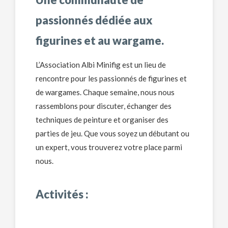
passionnés dédiée aux
figurines et au wargame.
L’Association Albi Minifig est un lieu de
rencontre pour les passionnés de figurines et
de wargames. Chaque semaine, nous nous
rassemblons pour discuter, échanger des
techniques de peinture et organiser des
parties de jeu. Que vous soyez un débutant ou
un expert, vous trouverez votre place parmi
nous.
Activités :