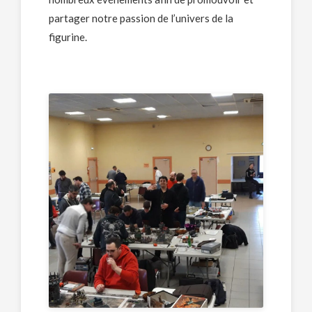
partager notre passion de l’univers de la
figurine.