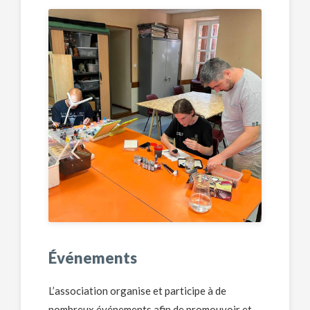
Événements
L’association organise et participe à de
nombreux événements afin de promouvoir et