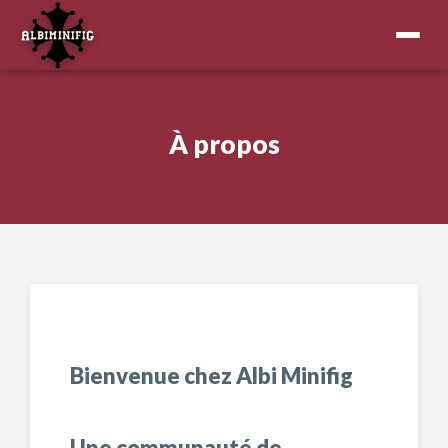
À propos
Bienvenue chez Albi Minifig
Une communauté de