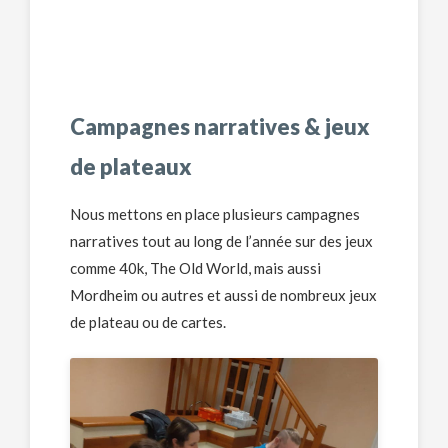
Campagnes narratives & jeux
de plateaux
Nous mettons en place plusieurs campagnes
narratives tout au long de l’année sur des jeux
comme 40k, The Old World, mais aussi
Mordheim ou autres et aussi de nombreux jeux
de plateau ou de cartes.