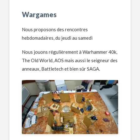
Wargames
Nous proposons des rencontres
hebdomadaires, du jeudi au samedi
Nous jouons régulièrement à Warhammer 40k,
The Old World, AOS mais aussi le seigneur des
anneaux, Battletech et bien sûr SAGA.